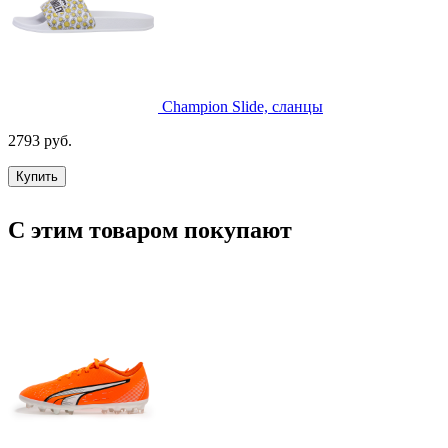
Champion Slide, сланцы
2793 руб.
Купить
С этим товаром покупают