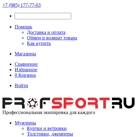
+7 (985) 177-77-03
Помощь
Доставка и оплата
Обмен и возврат товара
Как купить
Магазины
Сравнение
Избранное
0
Корзина
Войти
Профессиональная экипировка для каждого
Мужчины
Куртки и ветровки
Толстовки, джемперы