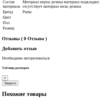
Состав
Материал верха: резина материал подкладки:
материала
отсутствует материал низа: резина
Бренд
Puma
Цвет
Пол
Размер
Отзывы
( 0 Отзыва )
Добавить отзыв
Необходимо авторизоваться
Таблица размеров
×
Закрыть
Похожие товары