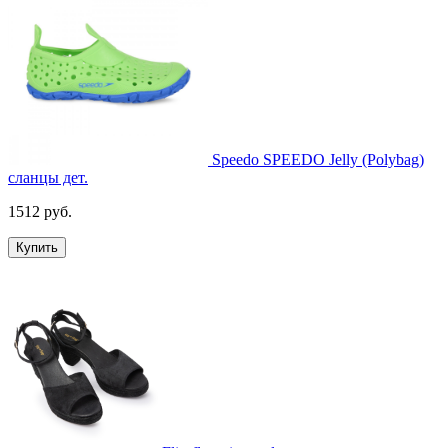
Speedo SPEEDO Jelly (Polybag)
сланцы дет.
1512 руб.
Купить