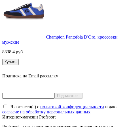
Champion Pantofola D'Oro, кроссовки
мужские
8338.4 руб.
Купить
Подписка на Email рассылку
Я согласен(a) с
политикой конфиденциальности
и даю
согласие на обработку персональных данных.
Интернет-магазин Profsport
Profsport – сеть спортивных магазинов, интернет-магазин