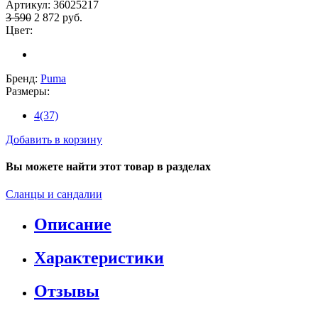
Артикул:
36025217
3 590
2 872
руб.
Цвет:
Бренд:
Puma
Размеры:
4(37)
Добавить в корзину
Вы можете найти этот товар в разделах
Сланцы и сандалии
Описание
Характеристики
Отзывы