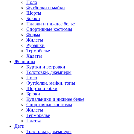
Поло
Футболки и майки
Шорты
Брюки
Плавки и нижнее белье
Спортивные костюмы
Форма
Жилеты
Рубашки
Термобелье
Халаты
Женщины
Куртки и ветровки
Толстовки, джемперы
Поло
Футболки, майки, топы
Шорты и юбки
Брюки
Купальники и нижнее белье
Спортивные костюмы
Жилеты
Термобелье
Платья
Дети
Толстовки, джемперы