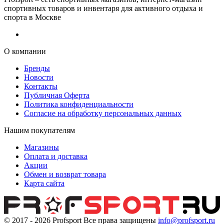
спортивных товаров и инвентаря для активного отдыха и
спорта в Москве
О компании
Бренды
Новости
Контакты
Публичная Оферта
Политика конфиденциальности
Согласие на обработку персональных данных
Нашим покупателям
Магазины
Оплата и доставка
Акции
Обмен и возврат товара
Карта сайта
© 2017 - 2026
Profsport
Все права защищены
info@profsport.ru