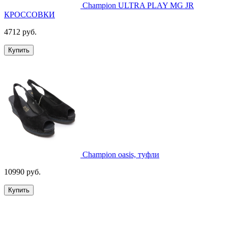
Champion ULTRA PLAY MG JR
КРОССОВКИ
4712 руб.
Купить
Champion oasis, туфли
10990 руб.
Купить