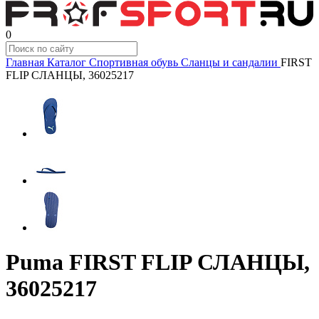
0
Главная
Каталог
Спортивная обувь
Сланцы и сандалии
FIRST
FLIP СЛАНЦЫ, 36025217
Puma FIRST FLIP СЛАНЦЫ,
36025217