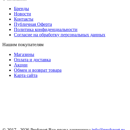
Бренды
Новости
Контакты
Публичная Оферта
Политика конфиденциальности
Согласие на обработку персональных данных
Нашим покупателям
Магазины
Оплата и доставка
Акции
Обмен и возврат товара
Карта сайта
© 2017 - 2026
Profsport
Все права защищены
info@profsport.ru