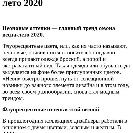
лето 2020
Неоновые оттенки — главный тренд сезона
весна-лето 2020.
Флуоресцентные цвета, или, как их часто называют,
неоновые, появившиеся относительно недавно,
всегда придают одежде броский, а порой и
экстравагантный вид. Такая одежда или обувь всегда
выделяется на фоне более приглушенных цветов.
«Неон» быстро прошел путь от сенсационной
новинки до важного элемента дизайна и в этом году,
во всем своем разнообразии, снова стал модным
трендом.
Флуоресцентные оттенки этой весной
В прошлогодних коллекциях дизайнеры работали в
основном с двумя цветами, зеленым и желтым. В