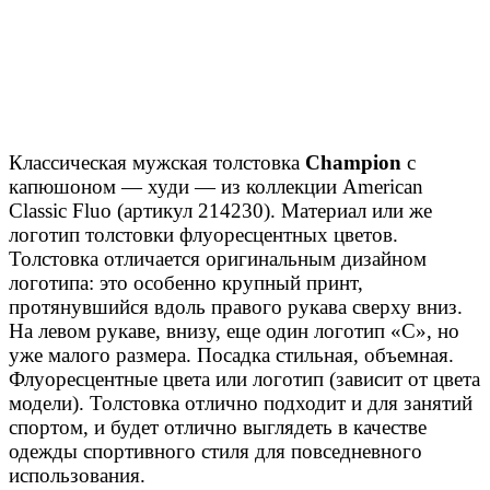
Классическая мужская толстовка
Champion
с
капюшоном — худи — из коллекции American
Classic Fluo (артикул 214230). Материал или же
логотип толстовки флуоресцентных цветов.
Толстовка отличается оригинальным дизайном
логотипа: это особенно крупный принт,
протянувшийся вдоль правого рукава сверху вниз.
На левом рукаве, внизу, еще один логотип «С», но
уже малого размера. Посадка стильная, объемная.
Флуоресцентные цвета или логотип (зависит от цвета
модели). Толстовка отлично подходит и для занятий
спортом, и будет отлично выглядеть в качестве
одежды спортивного стиля для повседневного
использования.