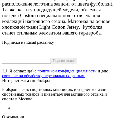
расположение логотипа зависит от цвета футболки).
Также, как и у предыдущей модели, объемная
посадка Custom специально подготовлена для
коллекций настоящего сезона. Материал на основе
хлопковой ткани Light Cotton Jersey. Футболка
станет стильным элементом вашего гардероба.
Подписка на Email рассылку
Я согласен(a) с
политикой конфиденциальности
и даю
согласие на обработку персональных данных.
Интернет-магазин Profsport
Profsport – сеть спортивных магазинов, интернет-магазин
спортивных товаров и инвентаря для активного отдыха и
спорта в Москве
О компании