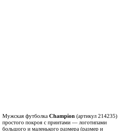
Мужская футболка
Champion
(артикул 214235)
простого покроя с принтами — логотипами
большого и маленького размера (размер и