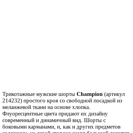
Трикотажные мужские шорты
Champion
(артикул
214232) простого кроя со свободной посадкой из
меланжевой ткани на основе хлопка.
Флуоресцентные цвета придают их дизайну
современный и динамичный вид. Шорты с
боковыми карманами, и, как и других предметов