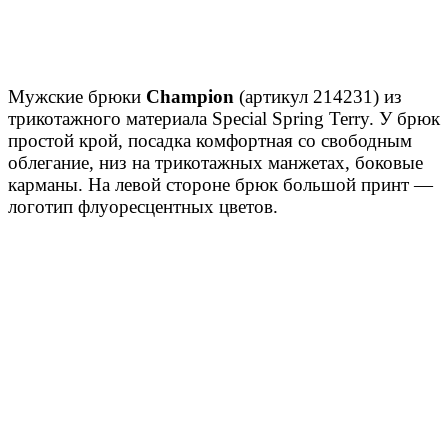
Мужские брюки
Champion
(артикул 214231) из
трикотажного материала Special Spring Terry. У брюк
простой крой, посадка комфортная со свободным
облегание, низ на трикотажных манжетах, боковые
карманы. На левой стороне брюк большой принт —
логотип флуоресцентных цветов.