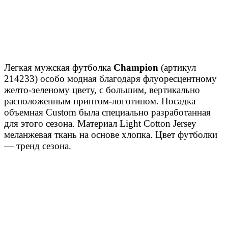
Легкая мужская футболка
Champion
(артикул
214233) особо модная благодаря флуоресцентному
желто-зеленому цвету, с большим, вертикально
расположенным принтом-логотипом. Посадка
объемная Custom была специально разработанная
для этого сезона. Материал Light Cotton Jersey
меланжевая ткань на основе хлопка. Цвет футболки
— тренд сезона.