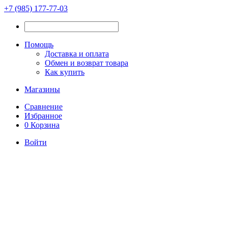
+7 (985) 177-77-03
Помощь
Доставка и оплата
Обмен и возврат товара
Как купить
Магазины
Сравнение
Избранное
0
Корзина
Войти