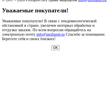
Уважаемые покупатели!
Уважаемые покупатели! В связи с эпидемиологической
обстановкой в стране, увеличен интервал обработки и
отгрузки заказов. По всем вопросам обращайтесь на
электронную почту
info@profsport.ru
Спасибо за понимание.
Берегите себя и своих близких!
ОК