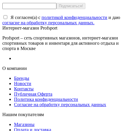
Я согласен(a) с
политикой конфиденциальности
и даю
согласие на обработку персональных данных.
Интернет-магазин Profsport
Profsport – сеть спортивных магазинов, интернет-магазин
спортивных товаров и инвентаря для активного отдыха и
спорта в Москве
О компании
Бренды
Новости
Контакты
Публичная Оферта
Политика конфиденциальности
Согласие на обработку персональных данных
Нашим покупателям
Магазины
Оплата и доставка