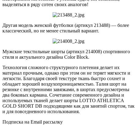
выделяться в ряду сотен своих аналогов!
Другая модель женской футболки (артикул 213488) — более
классический, но не менее стильный вариант.
Мужские текстильные шорты (артикул 214008) спортивного
стиля и актуального дизайна Color Block.
Технология сложного структурного плетения делает их
материал прочным, однако при этом он не теряет мягкости и
легкости. Благодаря своей текстуре ткань быстро сохнет и
обладает хорошей воздухопроницаемостью. Талия шорт на
резинке с внутренними завязками, в шортах предусмотрены
два боковых кармана. Сочетание современного дизайна и
используемых тканей делает шорты LOTTO ATHLETICA
GOLD SHORT DB подходящими как для занятий спортом, так
и для повседневного использования.
Подписка на Email рассылку