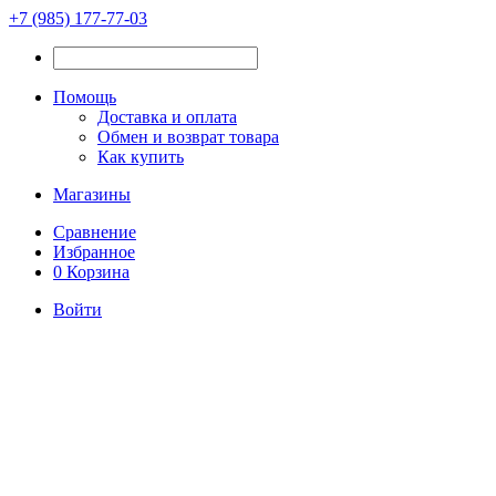
+7 (985) 177-77-03
Помощь
Доставка и оплата
Обмен и возврат товара
Как купить
Магазины
Сравнение
Избранное
0
Корзина
Войти