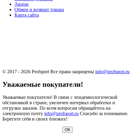
Акции
Обмен и возврат товара
Карта сайта
© 2017 - 2026
Profsport
Все права защищены
info@profsport.ru
Уважаемые покупатели!
Уважаемые покупатели! В связи с эпидемиологической
обстановкой в стране, увеличен интервал обработки и
отгрузки заказов. По всем вопросам обращайтесь на
электронную почту
info@profsport.ru
Спасибо за понимание.
Берегите себя и своих близких!
ОК