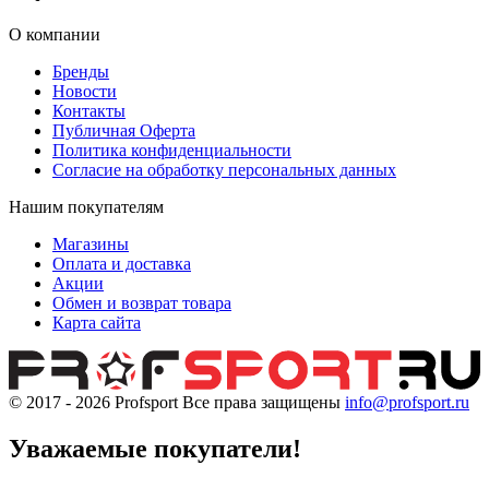
О компании
Бренды
Новости
Контакты
Публичная Оферта
Политика конфиденциальности
Согласие на обработку персональных данных
Нашим покупателям
Магазины
Оплата и доставка
Акции
Обмен и возврат товара
Карта сайта
© 2017 - 2026
Profsport
Все права защищены
info@profsport.ru
Уважаемые покупатели!