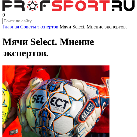
0
Главная
Советы экспертов
Мячи Select. Мнение экспертов.
Мячи Select. Мнение
экспертов.