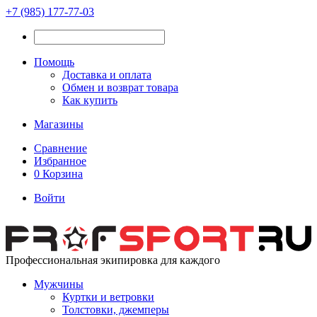
+7 (985) 177-77-03
Помощь
Доставка и оплата
Обмен и возврат товара
Как купить
Магазины
Сравнение
Избранное
0
Корзина
Войти
Профессиональная экипировка для каждого
Мужчины
Куртки и ветровки
Толстовки, джемперы