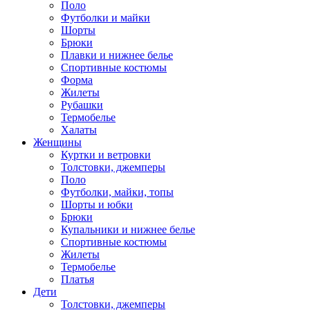
Поло
Футболки и майки
Шорты
Брюки
Плавки и нижнее белье
Спортивные костюмы
Форма
Жилеты
Рубашки
Термобелье
Халаты
Женщины
Куртки и ветровки
Толстовки, джемперы
Поло
Футболки, майки, топы
Шорты и юбки
Брюки
Купальники и нижнее белье
Спортивные костюмы
Жилеты
Термобелье
Платья
Дети
Толстовки, джемперы