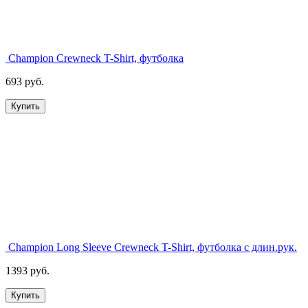
Champion Crewneck T-Shirt, футболка
693 руб.
Купить
Champion Long Sleeve Crewneck T-Shirt, футболка с длин.рук.
1393 руб.
Купить