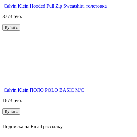
Calvin Klein Hooded Full Zip Sweatshirt, толстовка
3773 руб.
Купить
Calvin Klein ПОЛО POLO BASIC M/C
1673 руб.
Купить
Подписка на Email рассылку