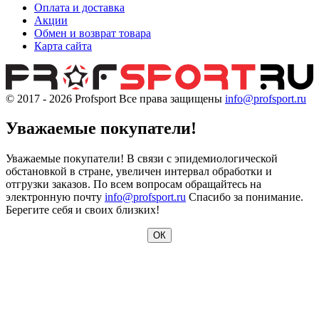
Оплата и доставка
Акции
Обмен и возврат товара
Карта сайта
© 2017 - 2026
Profsport
Все права защищены
info@profsport.ru
Уважаемые покупатели!
Уважаемые покупатели! В связи с эпидемиологической
обстановкой в стране, увеличен интервал обработки и
отгрузки заказов. По всем вопросам обращайтесь на
электронную почту
info@profsport.ru
Спасибо за понимание.
Берегите себя и своих близких!
ОК