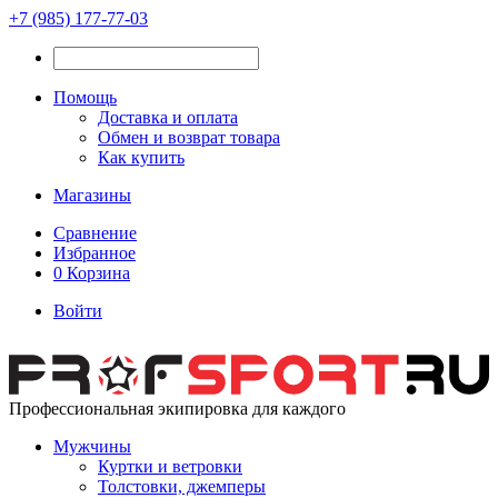
+7 (985) 177-77-03
Помощь
Доставка и оплата
Обмен и возврат товара
Как купить
Магазины
Сравнение
Избранное
0
Корзина
Войти
Профессиональная экипировка для каждого
Мужчины
Куртки и ветровки
Толстовки, джемперы