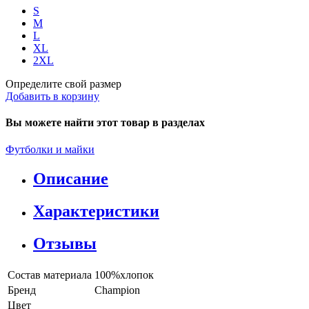
S
M
L
XL
2XL
Определите свой размер
Добавить в корзину
Вы можете найти этот товар в разделах
Футболки и майки
Описание
Характеристики
Отзывы
Состав материала
100%хлопок
Бренд
Champion
Цвет