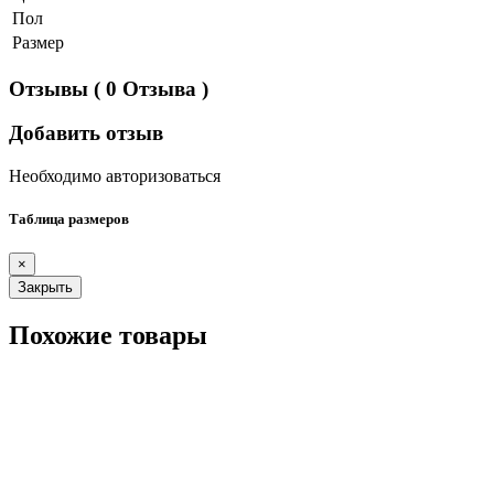
Пол
Размер
Отзывы
( 0 Отзыва )
Добавить отзыв
Необходимо авторизоваться
Таблица размеров
×
Закрыть
Похожие товары