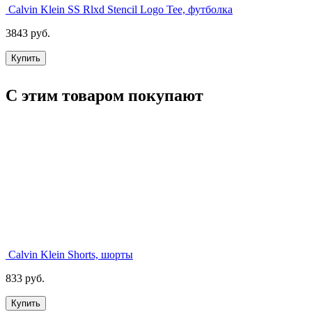
Calvin Klein SS Rlxd Stencil Logo Tee, футболка
3843 руб.
Купить
С этим товаром покупают
Calvin Klein Shorts, шорты
833 руб.
Купить