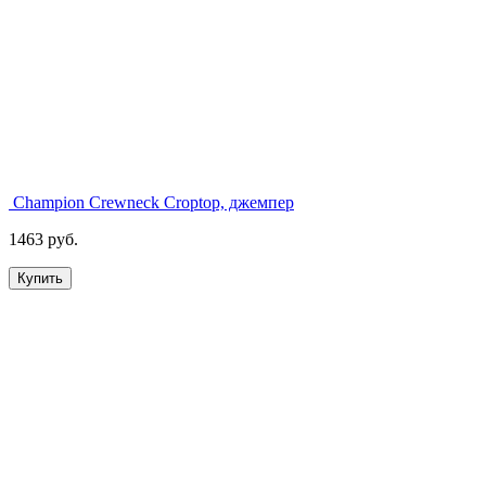
Champion Crewneck Croptop, джемпер
1463 руб.
Купить