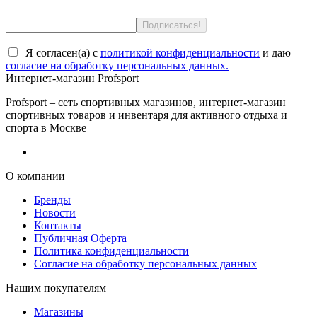
Я согласен(a) с
политикой конфиденциальности
и даю
согласие на обработку персональных данных.
Интернет-магазин Profsport
Profsport – сеть спортивных магазинов, интернет-магазин
спортивных товаров и инвентаря для активного отдыха и
спорта в Москве
О компании
Бренды
Новости
Контакты
Публичная Оферта
Политика конфиденциальности
Согласие на обработку персональных данных
Нашим покупателям
Магазины