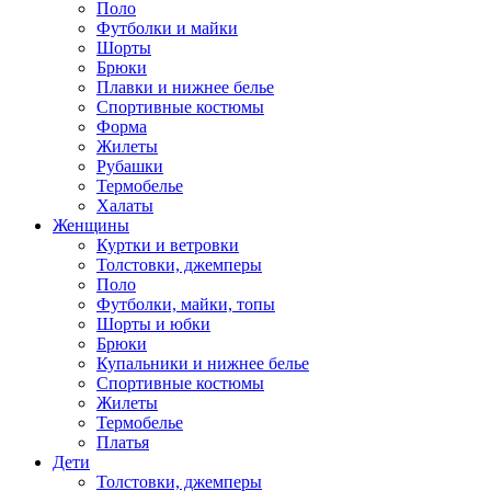
Поло
Футболки и майки
Шорты
Брюки
Плавки и нижнее белье
Спортивные костюмы
Форма
Жилеты
Рубашки
Термобелье
Халаты
Женщины
Куртки и ветровки
Толстовки, джемперы
Поло
Футболки, майки, топы
Шорты и юбки
Брюки
Купальники и нижнее белье
Спортивные костюмы
Жилеты
Термобелье
Платья
Дети
Толстовки, джемперы