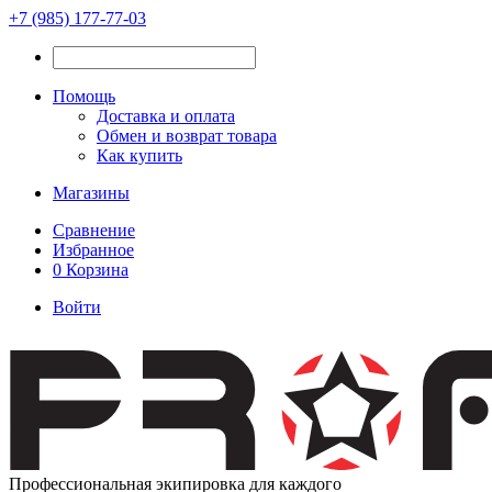
+7 (985) 177-77-03
Помощь
Доставка и оплата
Обмен и возврат товара
Как купить
Магазины
Сравнение
Избранное
0
Корзина
Войти
Профессиональная экипировка для каждого