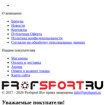
О компании
Бренды
Новости
Контакты
Публичная Оферта
Политика конфиденциальности
Согласие на обработку персональных данных
Нашим покупателям
Магазины
Оплата и доставка
Акции
Обмен и возврат товара
Карта сайта
© 2017 - 2026
Profsport
Все права защищены
info@profsport.ru
Уважаемые покупатели!