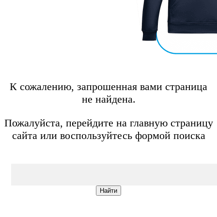
К сожалению, запрошенная вами страница
не найдена.
Пожалуйста, перейдите на главную страницу
сайта или воспользуйтесь формой поиска