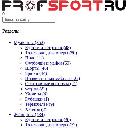
0
Разделы
Мужчины (352)
Куртки и ветровки (48)
Толстовки, джемперы (80)
Поло (11)
Футболки и майки (69)
Шорты (46)
Брюки (34)
Плавки и нижнее белье (22)
Спортивные костюмы (21)
Форма (22)
Жилеты (6)
Рубашки (1)
Термобелье (9)
Халаты (2)
Женщины (434)
Куртки и ветровки (30)
Толстовки, джемперы (73)