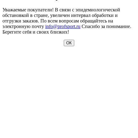
Уважаемые покупатели! В связи с эпидемиологической
обстановкой в стране, увеличен интервал обработки и
отгрузки заказов. По всем вопросам обращайтесь на
электронную почту
info@profsport.ru
Спасибо за понимание.
Берегите себя и своих близких!
ОК