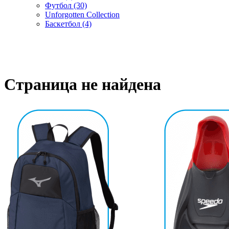
Футбол (30)
Unforgotten Collection
Баскетбол (4)
Cтраница не найдена