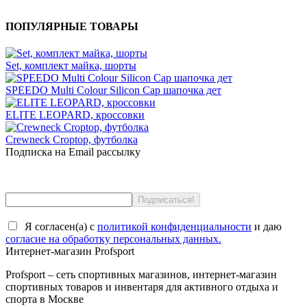
ПОПУЛЯРНЫЕ ТОВАРЫ
Set, комплект майка, шорты
SPEEDO Multi Colour Silicon Cap шапочка дет
ELITE LEOPARD, кроссовки
Crewneck Croptop, футболка
Подписка на Email рассылку
Я согласен(a) с
политикой конфиденциальности
и даю
согласие на обработку персональных данных.
Интернет-магазин Profsport
Profsport – сеть спортивных магазинов, интернет-магазин
спортивных товаров и инвентаря для активного отдыха и
спорта в Москве