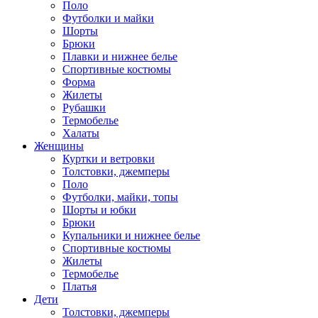
Поло
Футболки и майки
Шорты
Брюки
Плавки и нижнее белье
Спортивные костюмы
Форма
Жилеты
Рубашки
Термобелье
Халаты
Женщины
Куртки и ветровки
Толстовки, джемперы
Поло
Футболки, майки, топы
Шорты и юбки
Брюки
Купальники и нижнее белье
Спортивные костюмы
Жилеты
Термобелье
Платья
Дети
Толстовки, джемперы