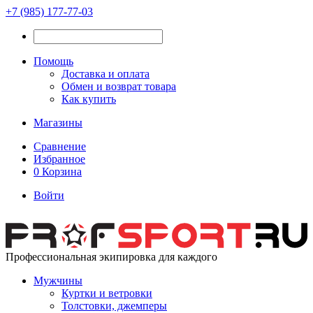
+7 (985) 177-77-03
Помощь
Доставка и оплата
Обмен и возврат товара
Как купить
Магазины
Сравнение
Избранное
0
Корзина
Войти
Профессиональная экипировка для каждого
Мужчины
Куртки и ветровки
Толстовки, джемперы